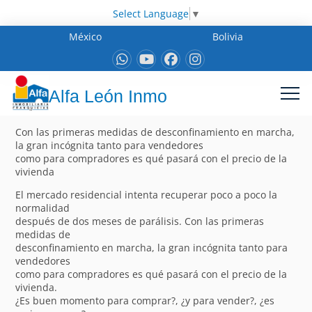
Select Language
▼
México
Bolivia
Alfa León Inmo
Con las primeras medidas de desconfinamiento en marcha,
la gran incógnita tanto para vendedores
como para compradores es qué pasará con el precio de la
vivienda
El mercado residencial intenta recuperar poco a poco la
normalidad
después de dos meses de parálisis. Con las primeras
medidas de
desconfinamiento en marcha, la gran incógnita tanto para
vendedores
como para compradores es qué pasará con el precio de la
vivienda.
¿Es buen momento para comprar?, ¿y para vender?, ¿es