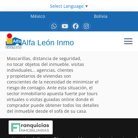
Select Language
▼
México
Bolivia
Alfa León Inmo
Mascarillas, distancia de seguridad,
no tocar objetos del inmueble, visitas
individuales… agencias, clientes
y propietarios de viviendas son
conscientes de la necesidad de minimizar el
riesgo de contagio. Ante esta situación, el
sector inmobiliario apuesta fuerte por tours
virtuales o visitas guiadas online donde el
comprador puede obtener todos los detalles
del inmueble desde el sofá de su casa.