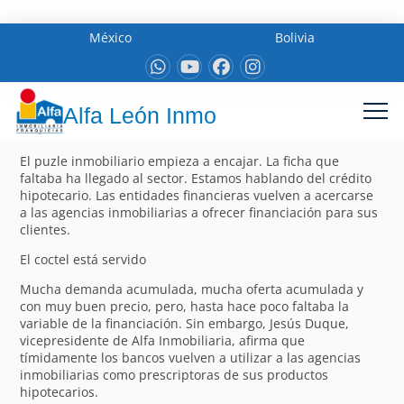
México
Bolivia
Alfa León Inmo
El puzle inmobiliario empieza a encajar. La ficha que
faltaba ha llegado al sector. Estamos hablando del crédito
hipotecario. Las entidades financieras vuelven a acercarse
a las agencias inmobiliarias a ofrecer financiación para sus
clientes.
El coctel está servido
Mucha demanda acumulada, mucha oferta acumulada y
con muy buen precio, pero, hasta hace poco faltaba la
variable de la financiación. Sin embargo, Jesús Duque,
vicepresidente de Alfa Inmobiliaria, afirma que
tímidamente los bancos vuelven a utilizar a las agencias
inmobiliarias como prescriptoras de sus productos
hipotecarios.