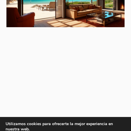
Utilizamos cookies para ofrecerte la mejor experiencia en
nuestra web.