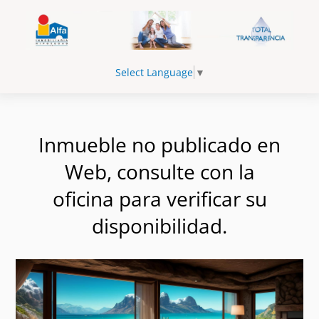
Select Language
▼
Inmueble no publicado en
Web, consulte con la
oficina para verificar su
disponibilidad.