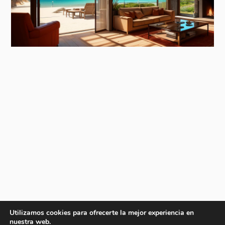
Utilizamos cookies para ofrecerte la mejor experiencia en
nuestra web.