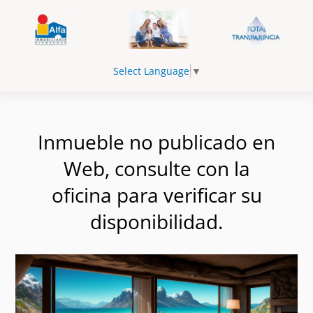
Select Language
▼
Inmueble no publicado en
Web, consulte con la
oficina para verificar su
disponibilidad.