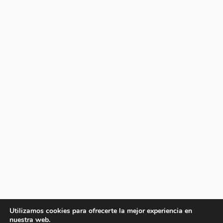
Utilizamos cookies para ofrecerte la mejor experiencia en
nuestra web.