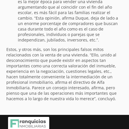
es la mejor época para vender una vivienda
argumentando que al coincidir con el fin del año
escolar, es más fácil para las familias realizar el
cambio. “Esta opinión, afirma Duque, deja de lado a
un enorme porcentaje de compradores que buscan
casa durante todo el año como es el caso de
profesionales, individuos o parejas que se
independizan, jubilados, inversores, etc.”.
Estos, y otros más, son los principales falsos mitos
relacionados con la venta de una vivienda. “Ello, unido al
desconocimiento que puede existir en aspectos tan
importantes como una correcta valoración del inmueble,
experiencia en la negociación, cuestiones legales, etc.,
hacen totalmente conveniente la intermediación de un
profesional inmobiliario, afirma el directivo de Alfa
Inmobiliaria. Parece un consejo interesado, afirma, pero
pienso que una de las operaciones más importantes que
hacemos a lo largo de nuestra vida lo merece”, concluyó.