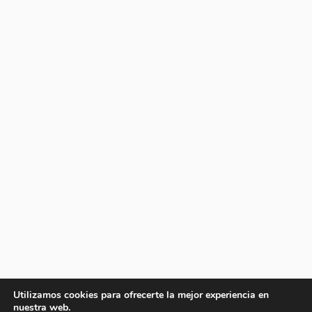
Utilizamos cookies para ofrecerte la mejor experiencia en
nuestra web.