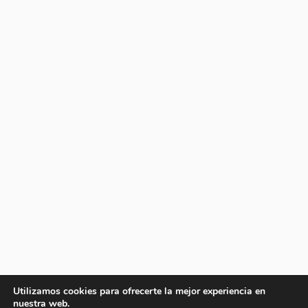
Utilizamos cookies para ofrecerte la mejor experiencia en
nuestra web.