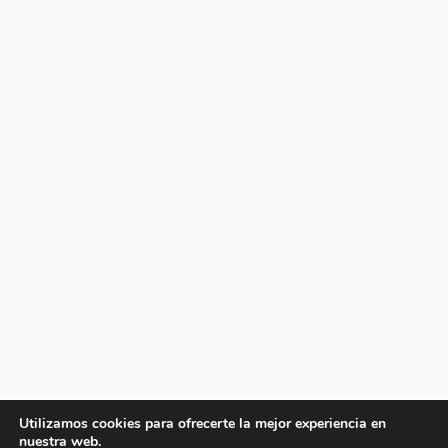
Utilizamos cookies para ofrecerte la mejor experiencia en
nuestra web.