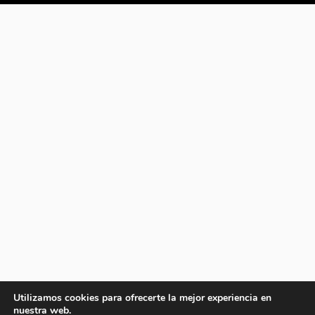
Utilizamos cookies para ofrecerte la mejor experiencia en
nuestra web.