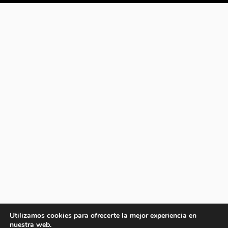
Utilizamos cookies para ofrecerte la mejor experiencia en
nuestra web.