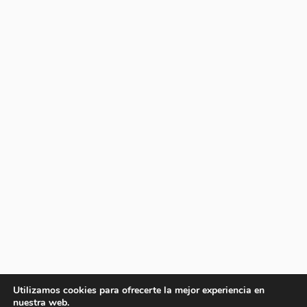
Utilizamos cookies para ofrecerte la mejor experiencia en
nuestra web.